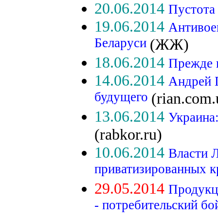
20.06.2014
Пустота
19.06.2014
Антивое
Беларуси
(ЖЖ)
18.06.2014
Прежде 
14.06.2014
Андрей 
будущего
(rian.com.
13.06.2014
Украина:
(rabkor.ru)
10.06.2014
Власти 
приватизированных 
29.05.2014
Продукц
- потребительский бо