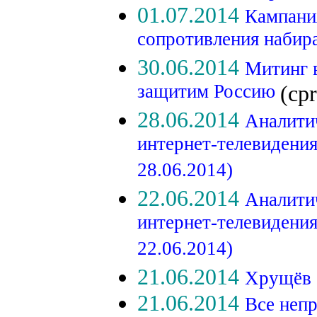
01.07.2014
Кампани
сопротивления набир
30.06.2014
Митинг 
защитим Россию
(cpr
28.06.2014
Аналити
интернет-телевидени
28.06.2014)
22.06.2014
Аналити
интернет-телевидени
22.06.2014)
21.06.2014
Хрущёв 
21.06.2014
Все неп