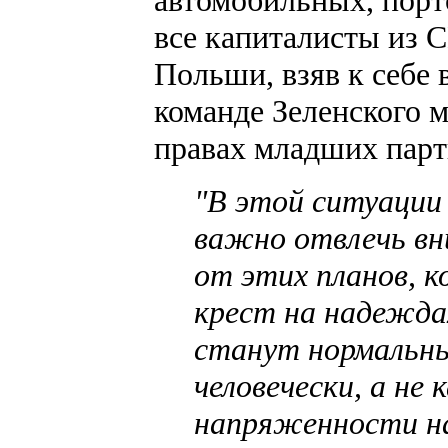
автомобильных, порт
все капиталисты из 
Польши, взяв к себе 
команде Зеленского 
правах младших парт
"В этой ситуации
важно отвлечь вн
от этих планов, 
крест на надежда
станут нормальн
человечески, а не 
напряженности на