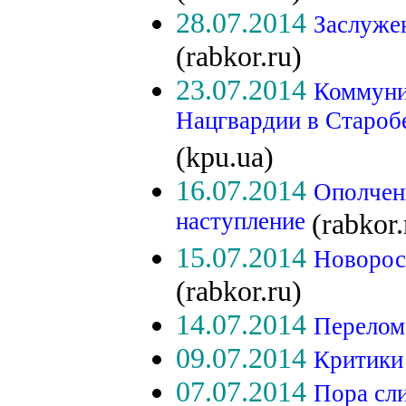
28.07.2014
Заслуже
(rabkor.ru)
23.07.2014
Коммуни
Нацгвардии в Староб
(kpu.ua)
16.07.2014
Ополчен
наступление
(rabkor.
15.07.2014
Новорос
(rabkor.ru)
14.07.2014
Перелом
09.07.2014
Критики
07.07.2014
Пора сл