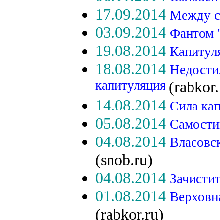
17.09.2014
Между с
03.09.2014
Фантом 
19.08.2014
Капитул
18.08.2014
Недости
капитуляция
(rabkor.
14.08.2014
Сила ка
05.08.2014
Самости
04.08.2014
Власовс
(snob.ru)
04.08.2014
Зачисти
01.08.2014
Верховн
(rabkor.ru)