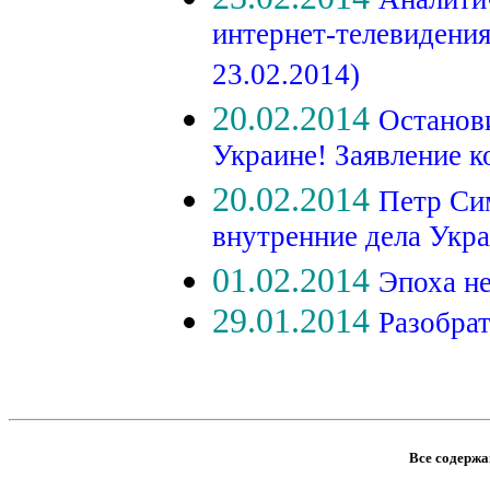
интернет-телевидени
23.02.2014)
20.02.2014
Останов
Украине! Заявление к
20.02.2014
Петр Си
внутренние дела Укр
01.02.2014
Эпоха н
29.01.2014
Разобра
Все содержан